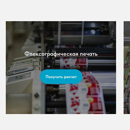
Флексографическая печать
Получить расчет