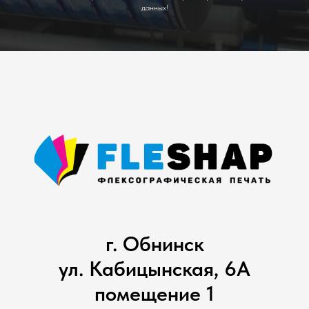
данных!
г. Обнинск
ул. Кабицынская, 6А
помещение 1