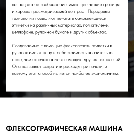
полноцветное изображение, имеющее четкие границы
и хорошо просматриваемый контраст. Передовые
технологии позволяют печатать самоклеящиеся
этикетки на различных материалах: полиэтилене,
целлофане, рулонной бумаге и других объектах.
Создаваемые с помощью флексопечати этикетки в
рулонах имеют цену и себестоимость значительно
ниже, чем отпечатанные с помощью других технологий.
Она позволяет сократить расходы при печати, и
поэтому этот способ является наиболее экономичным.
ФЛЕКСОГРАФИЧЕСКАЯ МАШИНА