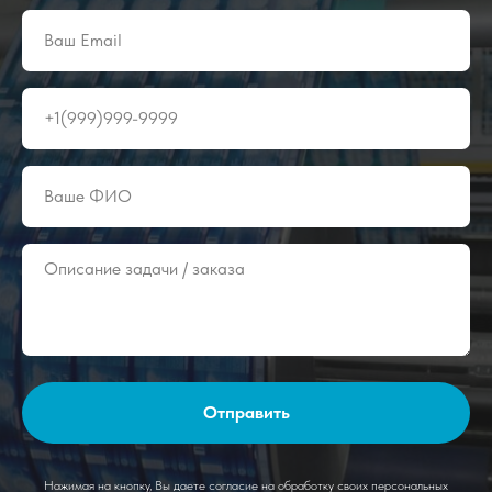
Отправить
Нажимая на кнопку, Вы даете согласие на обработку своих персональных