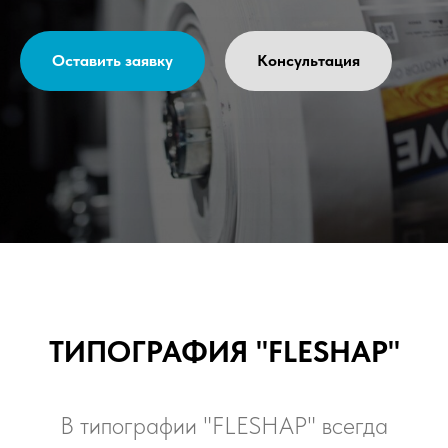
Оставить заявку
Консультация
ТИПОГРАФИЯ "FLESHAP"
В типографии "FLESHAP" всегда