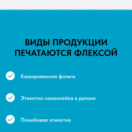
ВИДЫ ПРОДУКЦИИ
ПЕЧАТАЮТСЯ ФЛЕКСОЙ
Кашированная фольга
Этикетка самоклейка в рулоне
Пломбовая этикетка