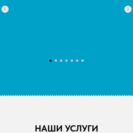
НАШИ УСЛУГИ