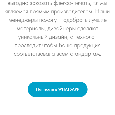
выгодно заказать флексо-печать, т.к мы
являемся прямым производителем. Наши
менеджеры помогут подобрать лучшие
материалы, дизайнеры сделают
уникальный дизайн, а технолог
проследит чтобы Ваша продукция
соответствовала всем стандартам.
Написать в WHATSAPP