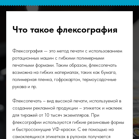
Что такое флексография
Флексография — это метод печати с использованием
ротационных машин с гибкими полимерными
печатными формами. Таким образом, флексопечать
возможна на гибких материалах, таких как бумага,
полимерная пленка, гофрокартон, термоусадочные
рукава и пр.
Флексопечать – вид высокой печати, используемой в
создании рекламной продукции – этикеток и наклеек
для тиражей от 10 тысяч экземпляров. При
флексографии используются гибкие резиновые формы
и быстросохнущие УФ-краски. С ее помощью на
самоклеящихся этикетках в рулонах получается