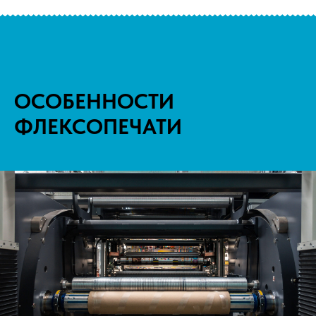
ОСОБЕННОСТИ
ФЛЕКСОПЕЧАТИ