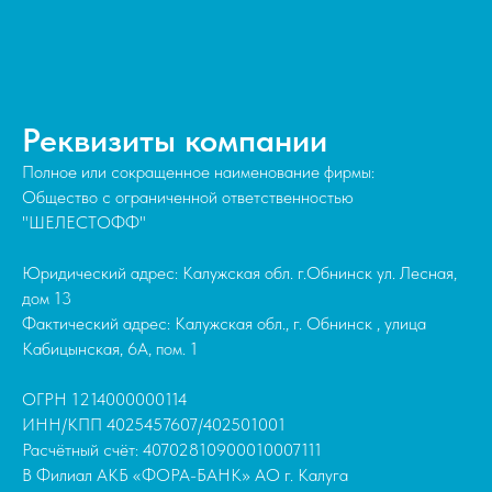
Реквизиты компании
Полное или сокращенное наименование фирмы:
Общество с ограниченной ответственностью
"ШЕЛЕСТОФФ"
Юридический адрес: Калужская обл. г.Обнинск ул. Лесная,
дом 13
Фактический адрес: Калужская обл., г. Обнинск , улица
Кабицынская, 6А, пом. 1
ОГРН 1214000000114
ИНН/КПП 4025457607/402501001
Расчётный счёт: 40702810900010007111
В Филиал АКБ «ФОРА-БАНК» АО г. Калуга