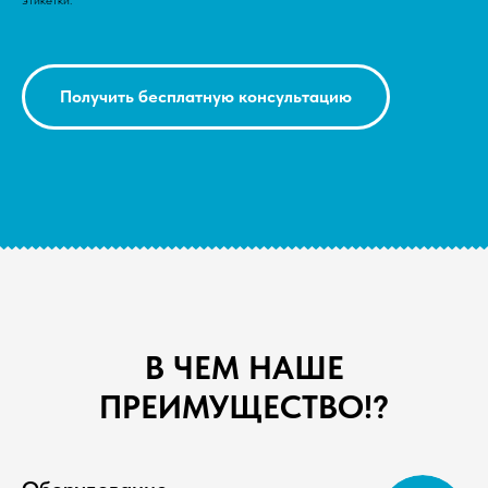
этикетки.
Получить бесплатную консультацию
В ЧЕМ НАШЕ
ПРЕИМУЩЕСТВО!?