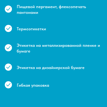
Пищевой пергамент, флексопечать
пантонами
Термоэтикетки
Этикетка на металлизированной пленке и
бумаге
Этикетка на дизайнерской бумаге
Гибкая упаковка