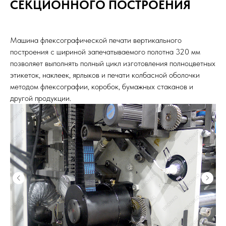
СЕКЦИОННОГО ПОСТРОЕНИЯ
Машина флексографической печати вертикального
построения с шириной запечатываемого полотна 320 мм
позволяет выполнять полный цикл изготовления полноцветных
этикеток, наклеек, ярлыков и печати колбасной оболочки
методом флексографии, коробок, бумажных стаканов и
другой продукции.